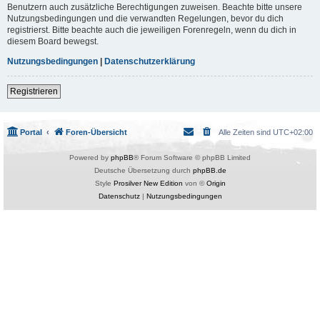
Benutzern auch zusätzliche Berechtigungen zuweisen. Beachte bitte unsere
Nutzungsbedingungen und die verwandten Regelungen, bevor du dich
registrierst. Bitte beachte auch die jeweiligen Forenregeln, wenn du dich in
diesem Board bewegst.
Nutzungsbedingungen
|
Datenschutzerklärung
Registrieren
Portal
Foren-Übersicht
Alle Zeiten sind
UTC+02:00
Powered by
phpBB
® Forum Software © phpBB Limited
Deutsche Übersetzung durch
phpBB.de
Style
Prosilver New Edition
von ©
Origin
Datenschutz
|
Nutzungsbedingungen