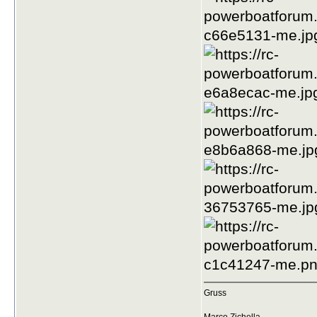
Gruss